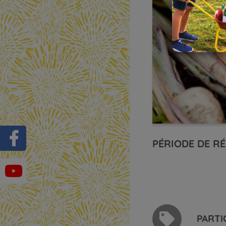
PÉRIODE DE RÉ
PARTI