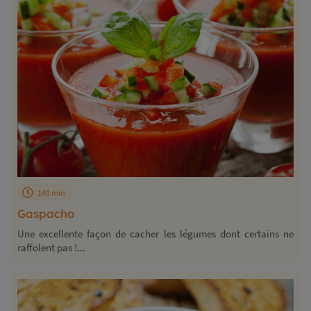
140 min
Gaspacho
Une excellente façon de cacher les légumes dont certains ne
raffolent pas !...