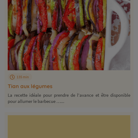
135 min
Tian aux légumes
La recette idéale pour prendre de l'avance et être disponible
pour allumer le barbecue …...