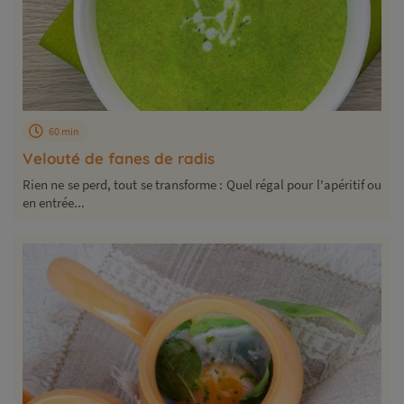
60 min
Velouté de fanes de radis
Rien ne se perd, tout se transforme : Quel régal pour l'apéritif ou
en entrée...