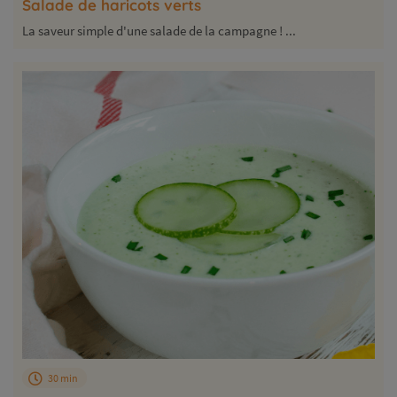
Salade de haricots verts
La saveur simple d'une salade de la campagne ! ...
30 min