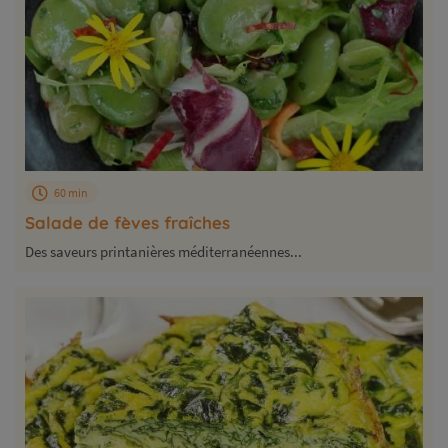
60 min
Salade de fèves fraîches
Des saveurs printanières méditerranéennes...