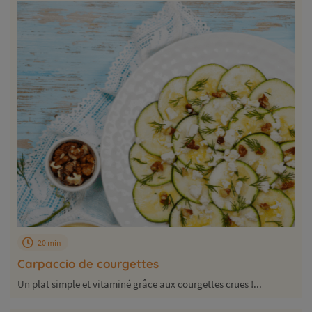
20 min
Carpaccio de courgettes
Un plat simple et vitaminé grâce aux courgettes crues !...