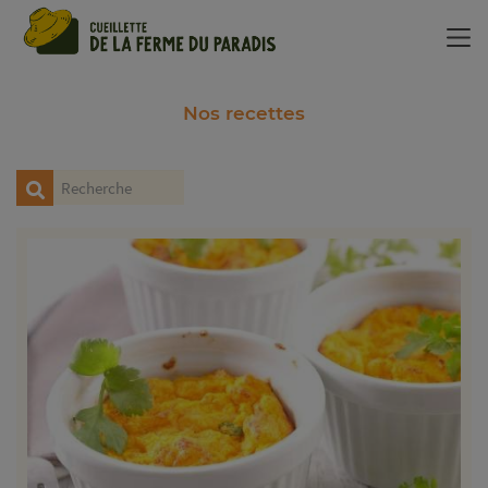
Panneau de gestion des cookies
Nos recettes