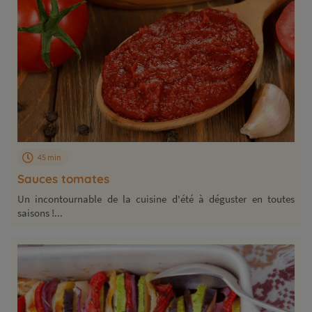
45 min
Sauces tomates
Un incontournable de la cuisine d'été à déguster en toutes
saisons !...