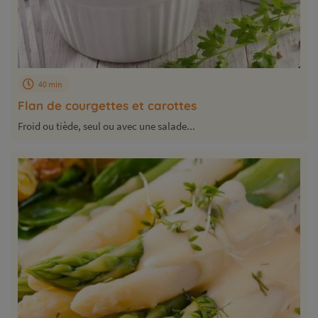
40 min
Flan de courgettes et carottes
Froid ou tiède, seul ou avec une salade...