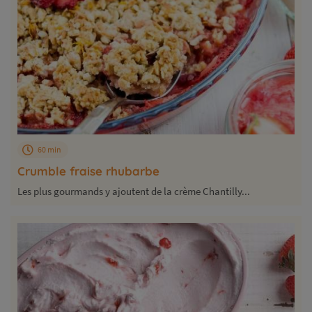
60 min
Crumble fraise rhubarbe
Les plus gourmands y ajoutent de la crème Chantilly...