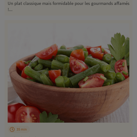
Un plat classique mais formidable pour les gourmands affamés
!...
35 min