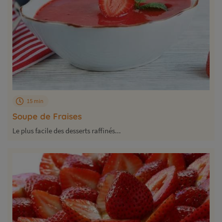
15 min
Soupe de Fraises
Le plus facile des desserts raffinés...