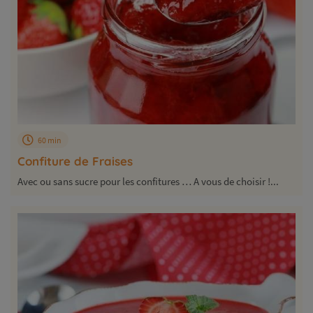
60 min
Confiture de Fraises
Avec ou sans sucre pour les confitures … A vous de choisir !...