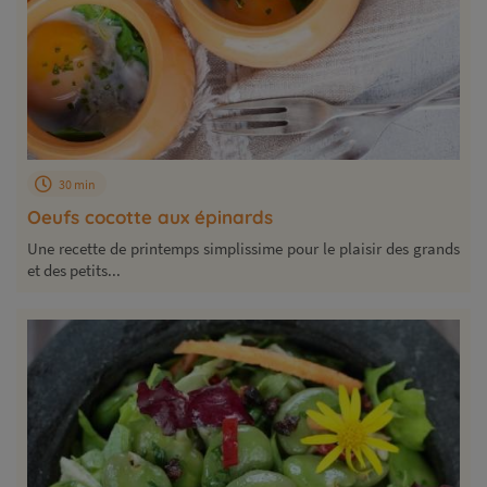
30 min
Oeufs cocotte aux épinards
Une recette de printemps simplissime pour le plaisir des grands
et des petits...