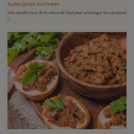
Aubergines marinées
Une recette tout droit venue du Sud pour prolonger les vacances
!...