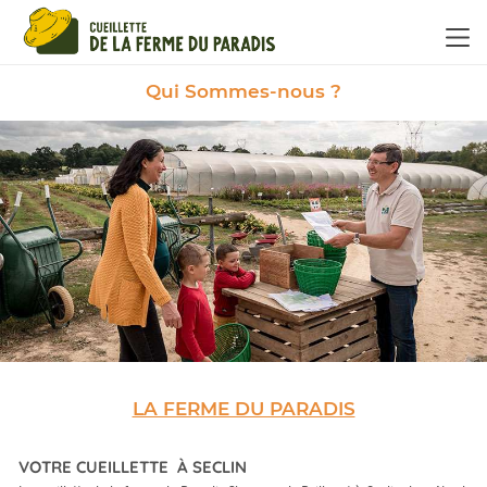
Panneau de gestion des cookies
Qui Sommes-nous ?
LA FERME DU PARADIS
VOTRE CUEILLETTE À SECLIN