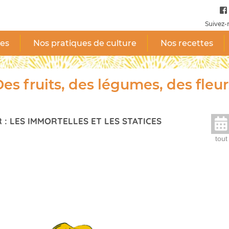
Suivez-
tes
Nos pratiques de culture
Nos recettes
es fruits, des légumes, des fleur
 : LES IMMORTELLES ET LES STATICES
tout