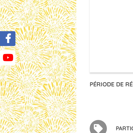
PÉRIODE DE RÉ
PARTI