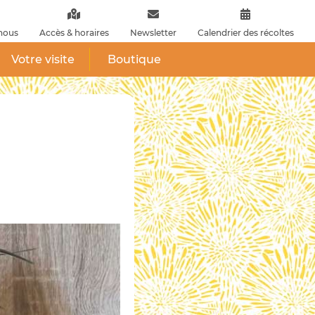
nous
Accès & horaires
Newsletter
Calendrier des récoltes
Votre visite
Boutique