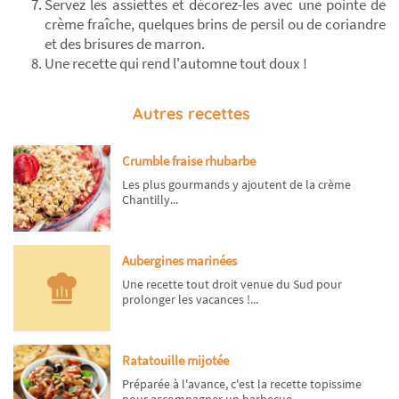
Servez les assiettes et décorez-les avec une pointe de
crème fraîche, quelques brins de persil ou de coriandre
et des brisures de marron.
Une recette qui rend l'automne tout doux !
Autres recettes
Crumble fraise rhubarbe
Les plus gourmands y ajoutent de la crème
Chantilly...
Aubergines marinées
Une recette tout droit venue du Sud pour
prolonger les vacances !...
Ratatouille mijotée
Préparée à l'avance, c'est la recette topissime